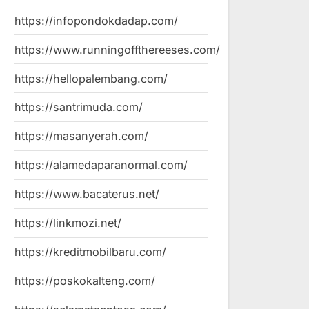
https://infopondokdadap.com/
https://www.runningoffthereeses.com/
https://hellopalembang.com/
https://santrimuda.com/
https://masanyerah.com/
https://alamedaparanormal.com/
https://www.bacaterus.net/
https://linkmozi.net/
https://kreditmobilbaru.com/
https://poskokalteng.com/