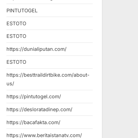
PINTUTOGEL
ESTOTO
ESTOTO
https://dunialiputan.com/
ESTOTO
https://besttraildirtbike.com/about-
us/
https://pintutogel.com/
https://desloratadinep.com/
https://bacafakta.com/
https://www.beritaistanatv.com/