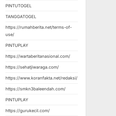
PINTUTOGEL
TANGGATOGEL
https://rumahberita.net/terms-of-
use/
PINTUPLAY
https://wartaberitanasional.com/
https://sehatjiwaraga.com/
https://www.koranfakta.net/redaksi/
https://smkn3baleendah.com/
PINTUPLAY
https://gurukecil.com/