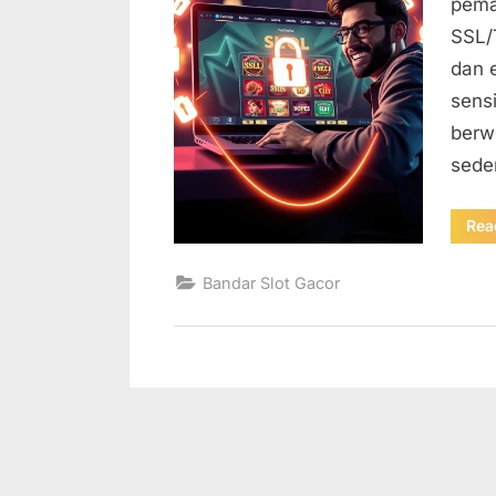
pemai
SSL/
dan 
sensi
berwe
seder
Rea
Bandar Slot Gacor