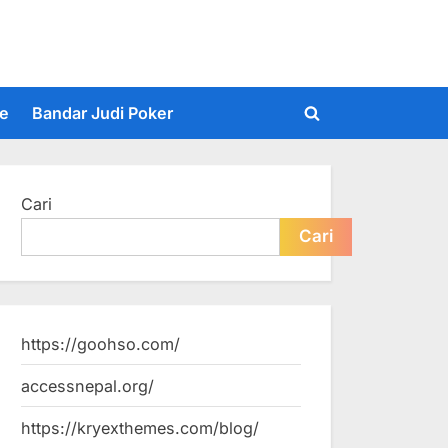
ne
Bandar Judi Poker
Toggle
search
form
Cari
Cari
https://goohso.com/
accessnepal.org/
https://kryexthemes.com/blog/