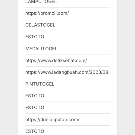
LAMPUTOGEL
https://brombil.com/
GELASTOGEL
ESTOTO
MEDALITOGEL
https://www.detiksehat.com/
https://www.ladangbuah.com/2023/08
PINTUTOGEL
ESTOTO
ESTOTO
https://dunialiputan.com/
ESTOTO