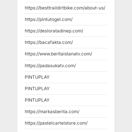
https://besttraildirtbike.com/about-us/
https://pintutogel.com/
https://desloratadinep.com/
https://bacafakta.com/
https://www.beritaistanatv.com/
https://padasukatv.com/
PINTUPLAY
PINTUPLAY
PINTUPLAY
https://markasberita.com/
https://pastelcartelstore.com/