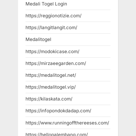
Medali Togel Login
https://reggionotizie.com/
https://langitlangit.com/
Medalitogel
https://modokicase.com/
https://mirzaeegarden.com/
https://medalitogel.net/
https://medalitogel.vip/
https://kilaskata.com/
https://infopondokdadap.com/
https://www.runningoffthereeses.com/
https://hellopalembang.com/