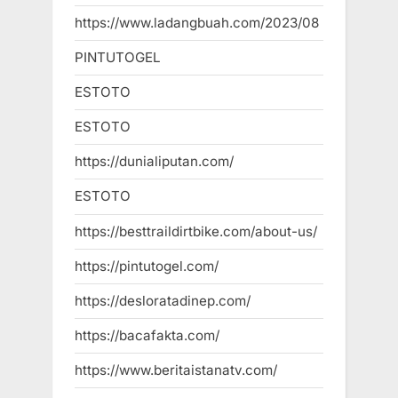
https://www.ladangbuah.com/2023/08
PINTUTOGEL
ESTOTO
ESTOTO
https://dunialiputan.com/
ESTOTO
https://besttraildirtbike.com/about-us/
https://pintutogel.com/
https://desloratadinep.com/
https://bacafakta.com/
https://www.beritaistanatv.com/