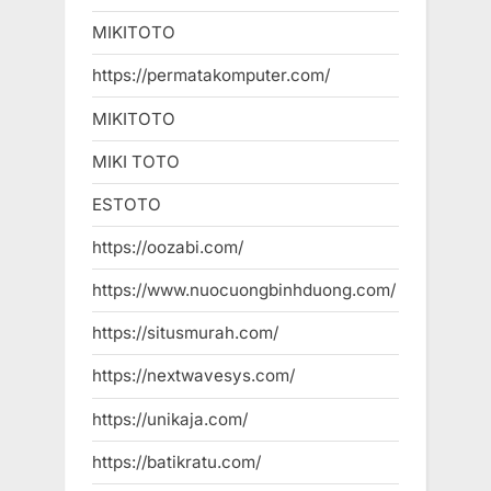
MIKITOTO
https://permatakomputer.com/
MIKITOTO
MIKI TOTO
ESTOTO
https://oozabi.com/
https://www.nuocuongbinhduong.com/
https://situsmurah.com/
https://nextwavesys.com/
https://unikaja.com/
https://batikratu.com/