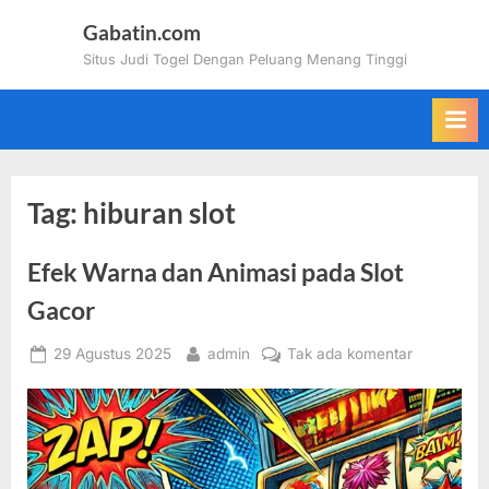
Skip
Gabatin.com
to
Situs Judi Togel Dengan Peluang Menang Tinggi
content
Tag:
hiburan slot
Efek Warna dan Animasi pada Slot
Gacor
Posted
By
pada
29 Agustus 2025
admin
Tak ada komentar
on
Efek
Warna
dan
Animasi
pada