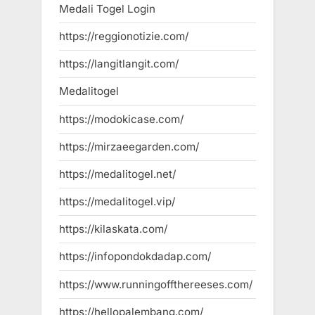
Medali Togel Login
https://reggionotizie.com/
https://langitlangit.com/
Medalitogel
https://modokicase.com/
https://mirzaeegarden.com/
https://medalitogel.net/
https://medalitogel.vip/
https://kilaskata.com/
https://infopondokdadap.com/
https://www.runningoffthereeses.com/
https://hellopalembang.com/