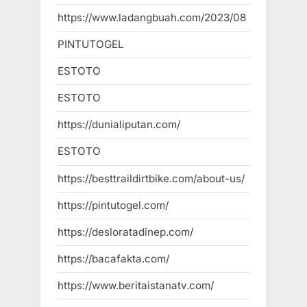
https://www.ladangbuah.com/2023/08
PINTUTOGEL
ESTOTO
ESTOTO
https://dunialiputan.com/
ESTOTO
https://besttraildirtbike.com/about-us/
https://pintutogel.com/
https://desloratadinep.com/
https://bacafakta.com/
https://www.beritaistanatv.com/