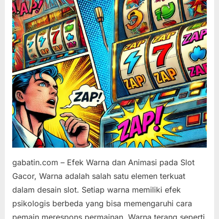
Slot
Gacor
gabatin.com – Efek Warna dan Animasi pada Slot
Gacor, Warna adalah salah satu elemen terkuat
dalam desain slot. Setiap warna memiliki efek
psikologis berbeda yang bisa memengaruhi cara
pemain merespons permainan. Warna terang seperti