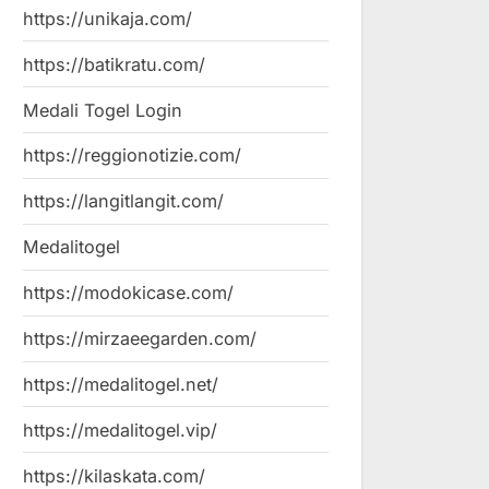
https://unikaja.com/
https://batikratu.com/
Medali Togel Login
https://reggionotizie.com/
https://langitlangit.com/
Medalitogel
https://modokicase.com/
https://mirzaeegarden.com/
https://medalitogel.net/
https://medalitogel.vip/
https://kilaskata.com/