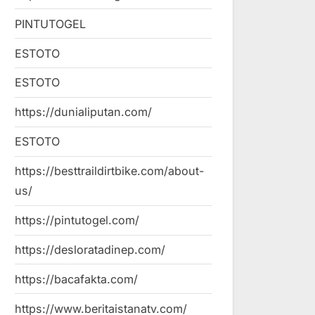
PINTUTOGEL
ESTOTO
ESTOTO
https://dunialiputan.com/
ESTOTO
https://besttraildirtbike.com/about-
us/
https://pintutogel.com/
https://desloratadinep.com/
https://bacafakta.com/
https://www.beritaistanatv.com/