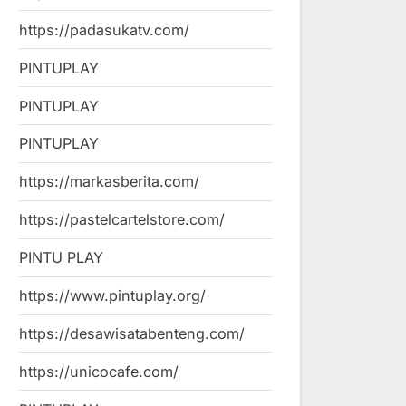
https://padasukatv.com/
PINTUPLAY
PINTUPLAY
PINTUPLAY
https://markasberita.com/
https://pastelcartelstore.com/
PINTU PLAY
https://www.pintuplay.org/
https://desawisatabenteng.com/
https://unicocafe.com/