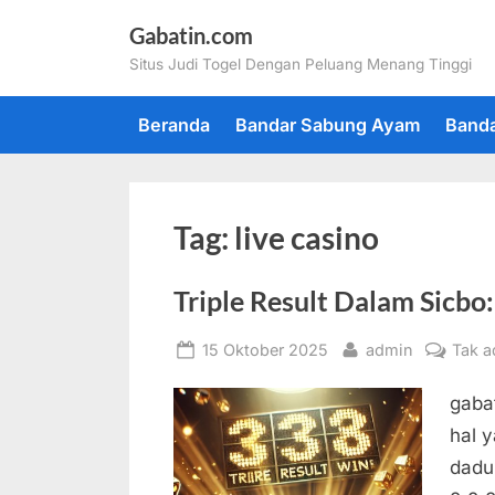
Skip
Gabatin.com
to
Situs Judi Togel Dengan Peluang Menang Tinggi
content
Beranda
Bandar Sabung Ayam
Banda
Tag:
live casino
Triple Result Dalam Sicbo
Posted
By
15 Oktober 2025
admin
Tak a
on
gabat
hal 
dadu