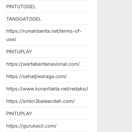
PINTUTOGEL
TANGGATOGEL
https://rumahberita.net/terms-of-
use/
PINTUPLAY
https://wartaberitanasional.com/
https://sehatjiwaraga.com/
https://www.koranfakta.net/redaksi/
https://smkn3baleendah.com/
PINTUPLAY
https://gurukecil.com/