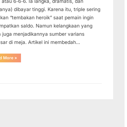
 atau 6‑6‑6. Ia langka, dramatis, dan
Kecil,
anya) dibayar tinggi. Karena itu, triple sering
Bayaran
dikan “tembakan heroik” saat pemain ingin
Besar
mpatkan saldo. Namun kelangkaan yang
 juga menjadikannya sumber varians
esar di meja. Artikel ini membedah…
“Triple
d More
»
Result
Dalam
Sicbo:
Peluang
Kecil,
Bayaran
Besar”