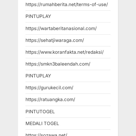
https://rumahberita.net/terms-of-use/
PINTUPLAY
https://wartaberitanasional.com/
https://sehatjiwaraga.com/
https://www.koranfakta.net/redaksi/
https://smkn3baleendah.com/
PINTUPLAY
https://gurukecil.com/
https://ratuangka.com/
PINTUTOGEL
MEDALI TOGEL
https://sozawa.net/