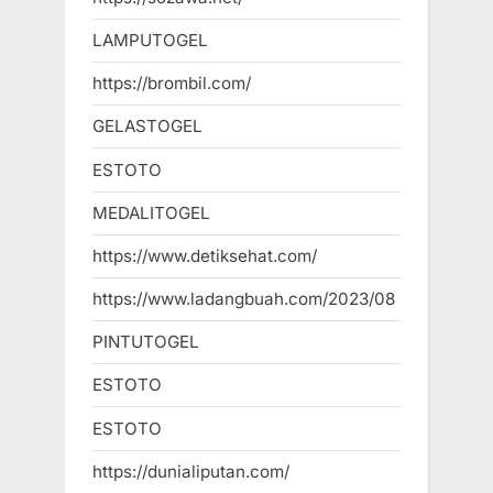
LAMPUTOGEL
https://brombil.com/
GELASTOGEL
ESTOTO
MEDALITOGEL
https://www.detiksehat.com/
https://www.ladangbuah.com/2023/08
PINTUTOGEL
ESTOTO
ESTOTO
https://dunialiputan.com/