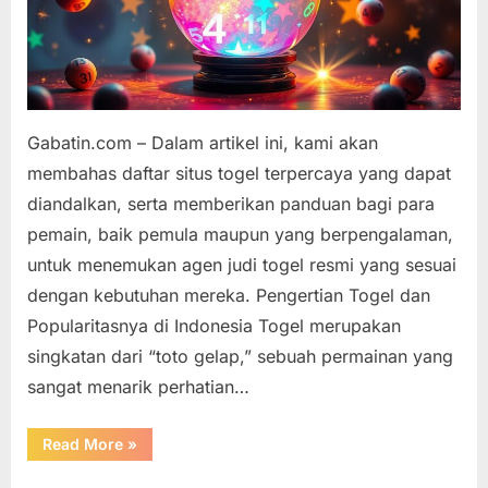
Gabatin.com – Dalam artikel ini, kami akan
membahas daftar situs togel terpercaya yang dapat
diandalkan, serta memberikan panduan bagi para
pemain, baik pemula maupun yang berpengalaman,
untuk menemukan agen judi togel resmi yang sesuai
dengan kebutuhan mereka. Pengertian Togel dan
Popularitasnya di Indonesia Togel merupakan
singkatan dari “toto gelap,” sebuah permainan yang
sangat menarik perhatian…
“Daftar
Read More
»
Situs
Judi