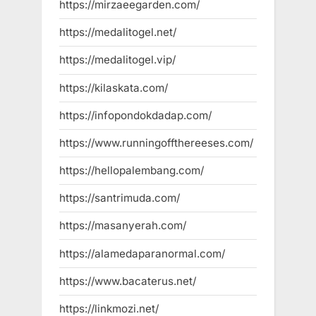
https://mirzaeegarden.com/
https://medalitogel.net/
https://medalitogel.vip/
https://kilaskata.com/
https://infopondokdadap.com/
https://www.runningoffthereeses.com/
https://hellopalembang.com/
https://santrimuda.com/
https://masanyerah.com/
https://alamedaparanormal.com/
https://www.bacaterus.net/
https://linkmozi.net/