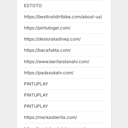
ESTOTO
https://besttraildirtbike.com/about-us/
https://pintutogel.com/
https://desloratadinep.com/
https://bacafakta.com/
https://www.beritaistanatv.com/
https://padasukatv.com/
PINTUPLAY
PINTUPLAY
PINTUPLAY
https://markasberita.com/