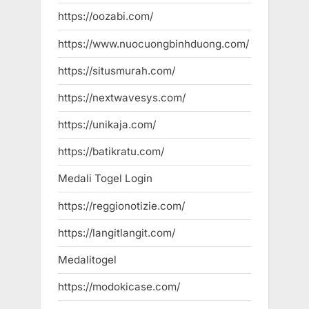
https://oozabi.com/
https://www.nuocuongbinhduong.com/
https://situsmurah.com/
https://nextwavesys.com/
https://unikaja.com/
https://batikratu.com/
Medali Togel Login
https://reggionotizie.com/
https://langitlangit.com/
Medalitogel
https://modokicase.com/