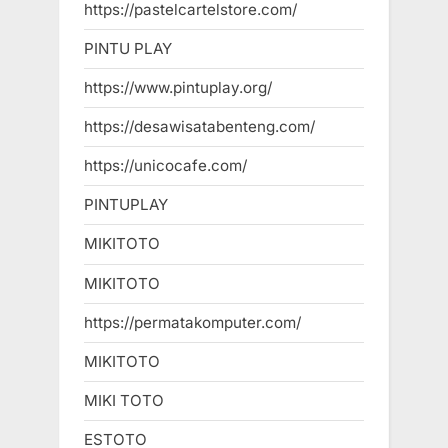
https://pastelcartelstore.com/
PINTU PLAY
https://www.pintuplay.org/
https://desawisatabenteng.com/
https://unicocafe.com/
PINTUPLAY
MIKITOTO
MIKITOTO
https://permatakomputer.com/
MIKITOTO
MIKI TOTO
ESTOTO