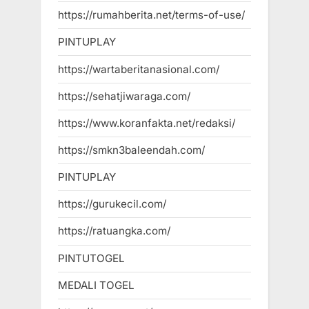
https://rumahberita.net/terms-of-use/
PINTUPLAY
https://wartaberitanasional.com/
https://sehatjiwaraga.com/
https://www.koranfakta.net/redaksi/
https://smkn3baleendah.com/
PINTUPLAY
https://gurukecil.com/
https://ratuangka.com/
PINTUTOGEL
MEDALI TOGEL