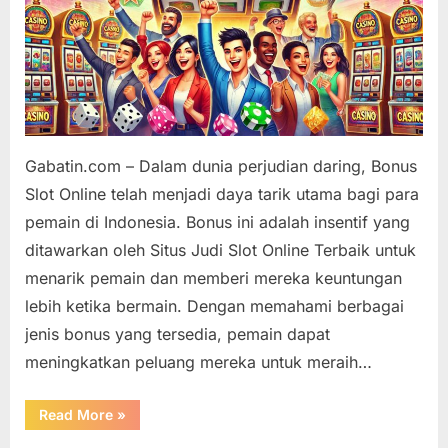
di
Indonesia
Gabatin.com – Dalam dunia perjudian daring, Bonus
Slot Online telah menjadi daya tarik utama bagi para
pemain di Indonesia. Bonus ini adalah insentif yang
ditawarkan oleh Situs Judi Slot Online Terbaik untuk
menarik pemain dan memberi mereka keuntungan
lebih ketika bermain. Dengan memahami berbagai
jenis bonus yang tersedia, pemain dapat
meningkatkan peluang mereka untuk meraih…
“Slot
Read More
»
Online
Dapatkan