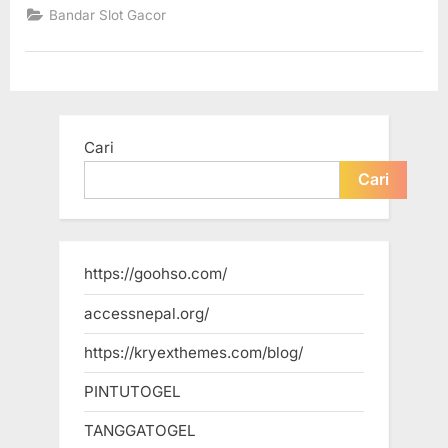
Bonus
Bandar Slot Gacor
Terbesar
di
Indonesia”
Cari
Cari
https://goohso.com/
accessnepal.org/
https://kryexthemes.com/blog/
PINTUTOGEL
TANGGATOGEL