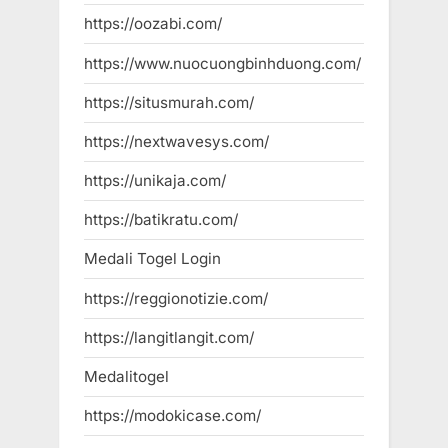
https://oozabi.com/
https://www.nuocuongbinhduong.com/
https://situsmurah.com/
https://nextwavesys.com/
https://unikaja.com/
https://batikratu.com/
Medali Togel Login
https://reggionotizie.com/
https://langitlangit.com/
Medalitogel
https://modokicase.com/