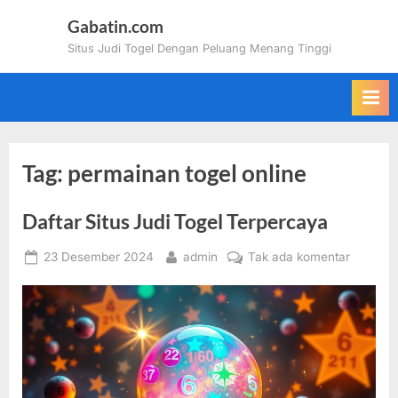
Skip
Gabatin.com
to
Situs Judi Togel Dengan Peluang Menang Tinggi
content
Tag:
permainan togel online
Daftar Situs Judi Togel Terpercaya
Posted
By
pada
23 Desember 2024
admin
Tak ada komentar
on
Daftar
Situs
Judi
Togel
Terperc