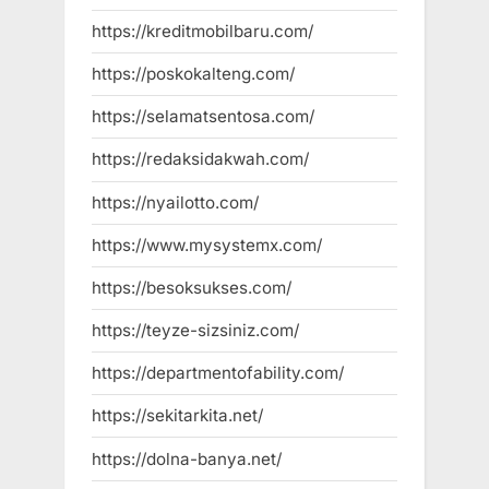
https://kreditmobilbaru.com/
https://poskokalteng.com/
https://selamatsentosa.com/
https://redaksidakwah.com/
https://nyailotto.com/
https://www.mysystemx.com/
https://besoksukses.com/
https://teyze-sizsiniz.com/
https://departmentofability.com/
https://sekitarkita.net/
https://dolna-banya.net/