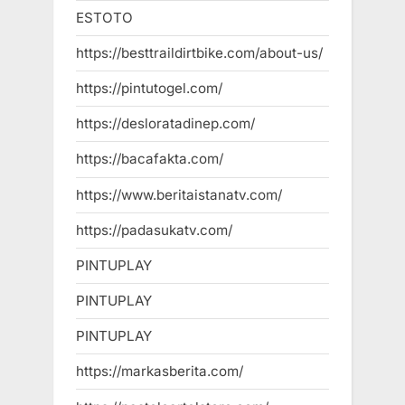
ESTOTO
https://besttraildirtbike.com/about-us/
https://pintutogel.com/
https://desloratadinep.com/
https://bacafakta.com/
https://www.beritaistanatv.com/
https://padasukatv.com/
PINTUPLAY
PINTUPLAY
PINTUPLAY
https://markasberita.com/