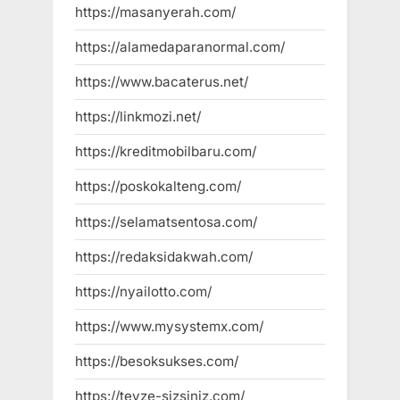
https://masanyerah.com/
https://alamedaparanormal.com/
https://www.bacaterus.net/
https://linkmozi.net/
https://kreditmobilbaru.com/
https://poskokalteng.com/
https://selamatsentosa.com/
https://redaksidakwah.com/
https://nyailotto.com/
https://www.mysystemx.com/
https://besoksukses.com/
https://teyze-sizsiniz.com/