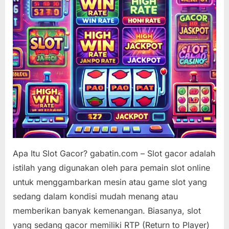
Apa Itu Slot Gacor? gabatin.com – Slot gacor adalah
istilah yang digunakan oleh para pemain slot online
untuk menggambarkan mesin atau game slot yang
sedang dalam kondisi mudah menang atau
memberikan banyak kemenangan. Biasanya, slot
yang sedang gacor memiliki RTP (Return to Player)