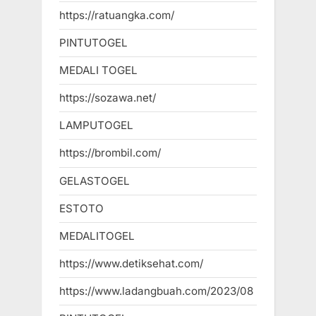
https://ratuangka.com/
PINTUTOGEL
MEDALI TOGEL
https://sozawa.net/
LAMPUTOGEL
https://brombil.com/
GELASTOGEL
ESTOTO
MEDALITOGEL
https://www.detiksehat.com/
https://www.ladangbuah.com/2023/08