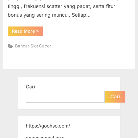
tinggi, frekuensi scatter yang padat, serta fitur
bonus yang sering muncul. Setiap…
“Daftar
Read More
»
Slot
Gacor
Hari
Bandar Slot Gacor
Ini”
Cari
Cari
https://goohso.com/
accessnepal.org/