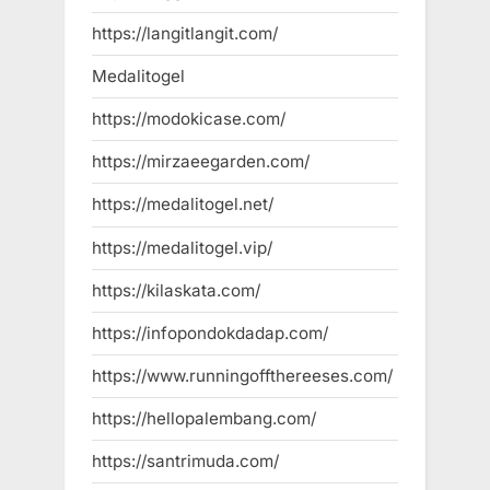
https://langitlangit.com/
Medalitogel
https://modokicase.com/
https://mirzaeegarden.com/
https://medalitogel.net/
https://medalitogel.vip/
https://kilaskata.com/
https://infopondokdadap.com/
https://www.runningoffthereeses.com/
https://hellopalembang.com/
https://santrimuda.com/