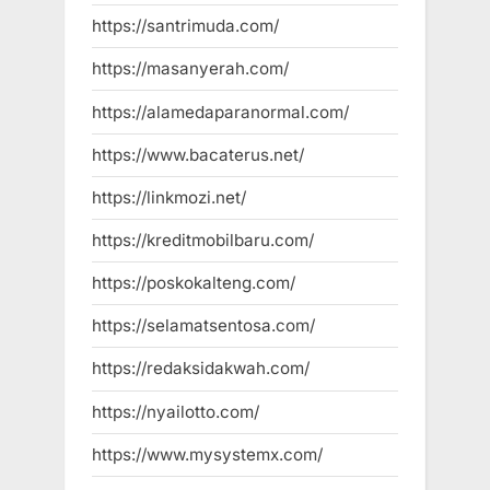
https://santrimuda.com/
https://masanyerah.com/
https://alamedaparanormal.com/
https://www.bacaterus.net/
https://linkmozi.net/
https://kreditmobilbaru.com/
https://poskokalteng.com/
https://selamatsentosa.com/
https://redaksidakwah.com/
https://nyailotto.com/
https://www.mysystemx.com/