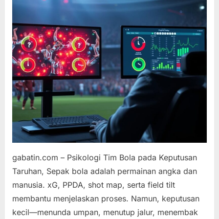
Taruhan
gabatin.com – Psikologi Tim Bola pada Keputusan
Taruhan, Sepak bola adalah permainan angka dan
manusia. xG, PPDA, shot map, serta field tilt
membantu menjelaskan proses. Namun, keputusan
kecil—menunda umpan, menutup jalur, menembak