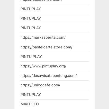
PINTUPLAY
PINTUPLAY
PINTUPLAY
https://markasberita.com/
https://pastelcartelstore.com/
PINTU PLAY
https://www.pintuplay.org/
https://desawisatabenteng.com/
https://unicocafe.com/
PINTUPLAY
MIKITOTO