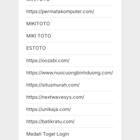
https://permatakomputer.com/
MIKITOTO
MIKI TOTO
ESTOTO
https://oozabi.com/
https://www.nuocuongbinhduong.com/
https://situsmurah.com/
https://nextwavesys.com/
https://unikaja.com/
https://batikratu.com/
Medali Togel Login