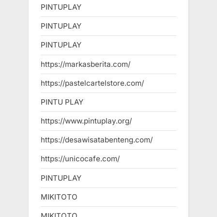
PINTUPLAY
PINTUPLAY
PINTUPLAY
https://markasberita.com/
https://pastelcartelstore.com/
PINTU PLAY
https://www.pintuplay.org/
https://desawisatabenteng.com/
https://unicocafe.com/
PINTUPLAY
MIKITOTO
MIKITOTO