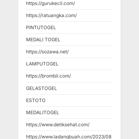
https://gurukecil.com/
https://ratuangka.com/
PINTUTOGEL
MEDALI TOGEL
https://sozawa.net/
LAMPUTOGEL
https://brombil.com/
GELASTOGEL
ESTOTO
MEDALITOGEL
https://www.detiksehat.com/
https://www.ladangbuah.com/2023/08