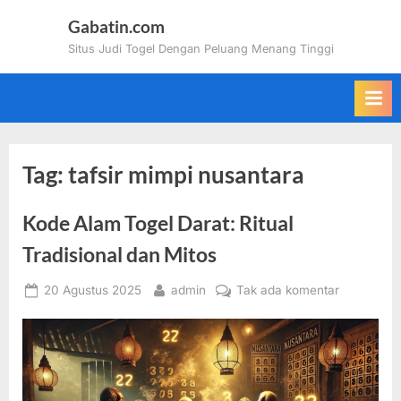
Skip
Gabatin.com
to
Situs Judi Togel Dengan Peluang Menang Tinggi
content
Tag:
tafsir mimpi nusantara
Kode Alam Togel Darat: Ritual
Tradisional dan Mitos
Posted
By
pada
20 Agustus 2025
admin
Tak ada komentar
on
Kode
Alam
Togel
Darat:
Ritual