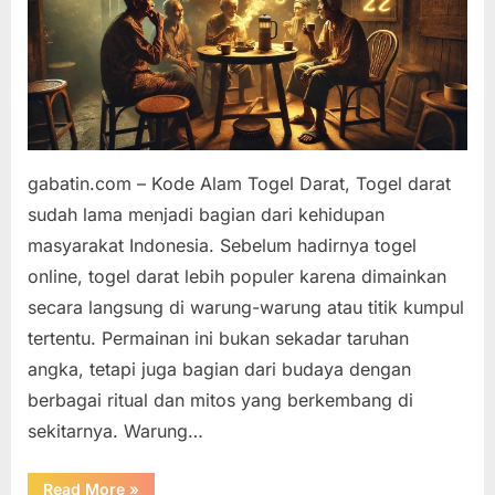
Tradisional
dan
Mitos
gabatin.com – Kode Alam Togel Darat, Togel darat
sudah lama menjadi bagian dari kehidupan
masyarakat Indonesia. Sebelum hadirnya togel
online, togel darat lebih populer karena dimainkan
secara langsung di warung-warung atau titik kumpul
tertentu. Permainan ini bukan sekadar taruhan
angka, tetapi juga bagian dari budaya dengan
berbagai ritual dan mitos yang berkembang di
sekitarnya. Warung…
“Kode
Read More
»