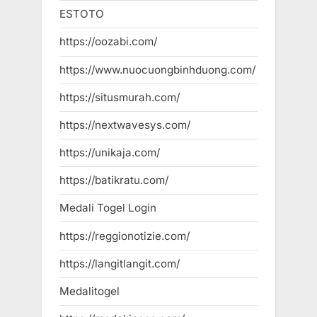
ESTOTO
https://oozabi.com/
https://www.nuocuongbinhduong.com/
https://situsmurah.com/
https://nextwavesys.com/
https://unikaja.com/
https://batikratu.com/
Medali Togel Login
https://reggionotizie.com/
https://langitlangit.com/
Medalitogel