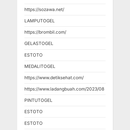
https://sozawa.net/
LAMPUTOGEL
https://brombil.com/
GELASTOGEL
ESTOTO
MEDALITOGEL
https://www.detiksehat.com/
https://www.ladangbuah.com/2023/08
PINTUTOGEL
ESTOTO
ESTOTO