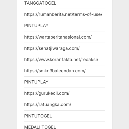
TANGGATOGEL
https://rumahberita.net/terms-of-use/
PINTUPLAY
https://wartaberitanasional.com/
https://sehatjiwaraga.com/
https://www.koranfakta.net/redaksi/
https://smkn3baleendah.com/
PINTUPLAY
https://gurukecil.com/
https://ratuangka.com/
PINTUTOGEL
MEDALI TOGEL