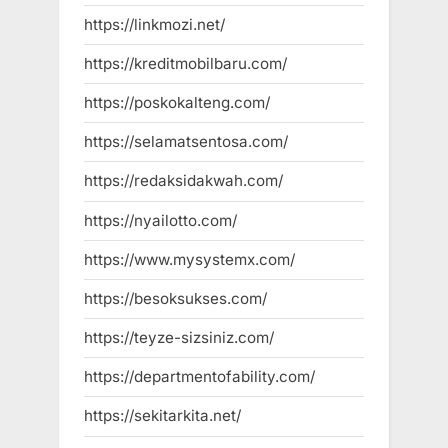
https://linkmozi.net/
https://kreditmobilbaru.com/
https://poskokalteng.com/
https://selamatsentosa.com/
https://redaksidakwah.com/
https://nyailotto.com/
https://www.mysystemx.com/
https://besoksukses.com/
https://teyze-sizsiniz.com/
https://departmentofability.com/
https://sekitarkita.net/