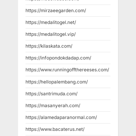
https://mirzaeegarden.com/
https://medalitogel.net/
https://medalitogel.vip/
https://kilaskata.com/
https://infopondokdadap.com/
https://www.runningoffthereeses.com/
https://hellopalembang.com/
https://santrimuda.com/
https://masanyerah.com/
https://alamedaparanormal.com/
https://www.bacaterus.net/