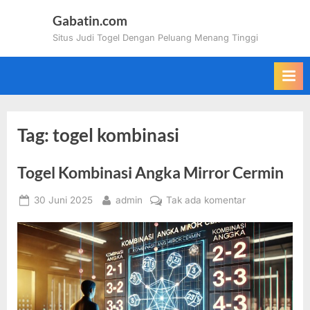
Skip
Gabatin.com
to
Situs Judi Togel Dengan Peluang Menang Tinggi
content
Tag:
togel kombinasi
Togel Kombinasi Angka Mirror Cermin
Posted
By
pada
30 Juni 2025
admin
Tak ada komentar
on
Togel
Kombinasi
Angka
Mirror
Cermin