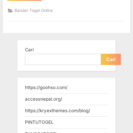
Angka
Mirror
Bandar Togel Online
Cermin”
Cari
Cari
https://goohso.com/
accessnepal.org/
https://kryexthemes.com/blog/
PINTUTOGEL