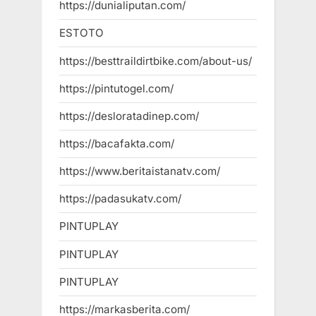
https://dunialiputan.com/
ESTOTO
https://besttraildirtbike.com/about-us/
https://pintutogel.com/
https://desloratadinep.com/
https://bacafakta.com/
https://www.beritaistanatv.com/
https://padasukatv.com/
PINTUPLAY
PINTUPLAY
PINTUPLAY
https://markasberita.com/