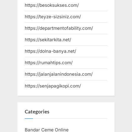
https://besoksukses.com/
https://teyze-sizsiniz.com/
https://departmentofability.com/
https://sekitarkita.net/
https://dolna-banya.net/
https://rumahtips.com/
https://jalanjalanindonesia.com/
https://senjapagikopi.com/
Categories
Bandar Ceme Online