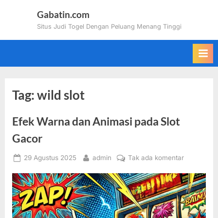
Skip
Gabatin.com
to
Situs Judi Togel Dengan Peluang Menang Tinggi
content
Tag:
wild slot
Efek Warna dan Animasi pada Slot
Gacor
Posted
By
pada
29 Agustus 2025
admin
Tak ada komentar
on
Efek
Warna
dan
Animasi
pada