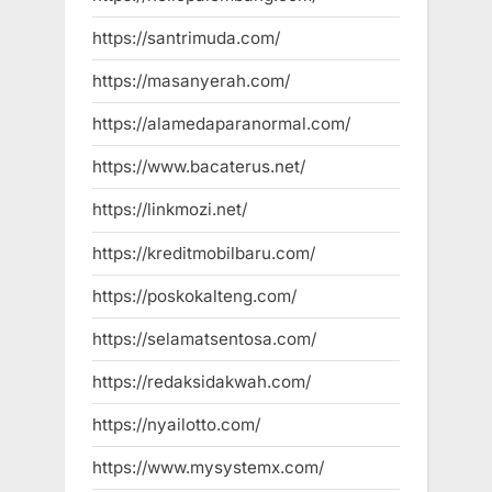
https://santrimuda.com/
https://masanyerah.com/
https://alamedaparanormal.com/
https://www.bacaterus.net/
https://linkmozi.net/
https://kreditmobilbaru.com/
https://poskokalteng.com/
https://selamatsentosa.com/
https://redaksidakwah.com/
https://nyailotto.com/
https://www.mysystemx.com/