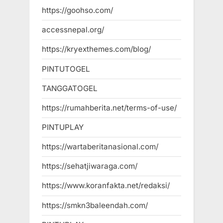
https://goohso.com/
accessnepal.org/
https://kryexthemes.com/blog/
PINTUTOGEL
TANGGATOGEL
https://rumahberita.net/terms-of-use/
PINTUPLAY
https://wartaberitanasional.com/
https://sehatjiwaraga.com/
https://www.koranfakta.net/redaksi/
https://smkn3baleendah.com/