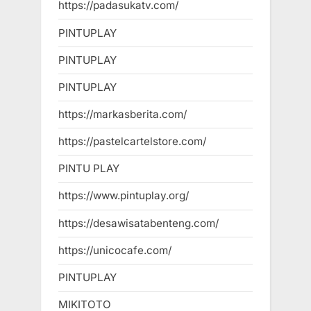
https://padasukatv.com/
PINTUPLAY
PINTUPLAY
PINTUPLAY
https://markasberita.com/
https://pastelcartelstore.com/
PINTU PLAY
https://www.pintuplay.org/
https://desawisatabenteng.com/
https://unicocafe.com/
PINTUPLAY
MIKITOTO