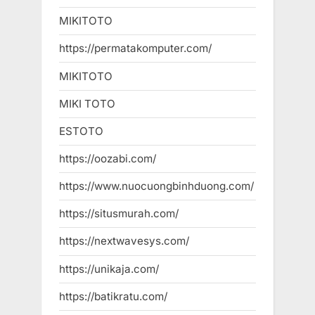
MIKITOTO
https://permatakomputer.com/
MIKITOTO
MIKI TOTO
ESTOTO
https://oozabi.com/
https://www.nuocuongbinhduong.com/
https://situsmurah.com/
https://nextwavesys.com/
https://unikaja.com/
https://batikratu.com/