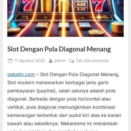
Slot Dengan Pola Diagonal Menang
Posted
By
pada
11 Agustus 2025
admin
Tak ada komentar
on
Slot
gabatin.com
– Slot Dengan Pola Diagonal Menang,
Dengan
Pola
Slot modern menawarkan berbagai jenis garis
Diagonal
pembayaran (payline), salah satunya adalah pola
Menang
diagonal. Berbeda dengan pola horizontal atau
vertikal, pola diagonal memungkinkan kombinasi
kemenangan terbentuk dari sudut kiri atas ke kanan
bawah atau sebaliknya. Mekanisme ini menambah