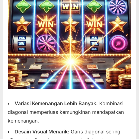
Variasi Kemenangan Lebih Banyak
: Kombinasi
diagonal memperluas kemungkinan mendapatkan
kemenangan.
Desain Visual Menarik
: Garis diagonal sering