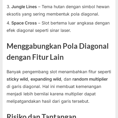
Jungle Lines
– Tema hutan dengan simbol hewan
eksotis yang sering membentuk pola diagonal.
Space Cross
– Slot bertema luar angkasa dengan
efek diagonal seperti sinar laser.
Menggabungkan Pola Diagonal
dengan Fitur Lain
Banyak pengembang slot menambahkan fitur seperti
sticky wild
,
expanding wild
, dan
random multiplier
di garis diagonal. Hal ini membuat kemenangan
menjadi lebih bernilai karena multiplier dapat
melipatgandakan hasil dari garis tersebut.
Risiko dan Tantangan