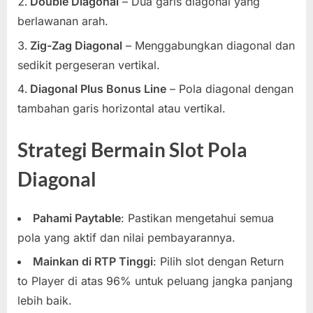
Double Diagonal
– Dua garis diagonal yang
berlawanan arah.
Zig-Zag Diagonal
– Menggabungkan diagonal dan
sedikit pergeseran vertikal.
Diagonal Plus Bonus Line
– Pola diagonal dengan
tambahan garis horizontal atau vertikal.
Strategi Bermain Slot Pola
Diagonal
Pahami Paytable
: Pastikan mengetahui semua
pola yang aktif dan nilai pembayarannya.
Mainkan di RTP Tinggi
: Pilih slot dengan Return
to Player di atas 96% untuk peluang jangka panjang
lebih baik.