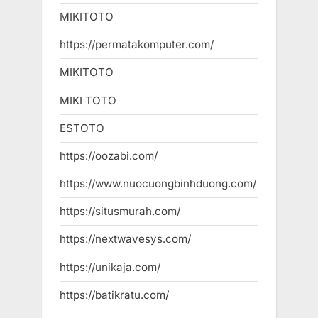
MIKITOTO
https://permatakomputer.com/
MIKITOTO
MIKI TOTO
ESTOTO
https://oozabi.com/
https://www.nuocuongbinhduong.com/
https://situsmurah.com/
https://nextwavesys.com/
https://unikaja.com/
https://batikratu.com/