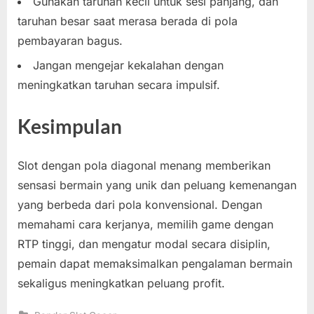
Gunakan taruhan kecil untuk sesi panjang, dan
taruhan besar saat merasa berada di pola
pembayaran bagus.
Jangan mengejar kekalahan dengan
meningkatkan taruhan secara impulsif.
Kesimpulan
Slot dengan pola diagonal menang memberikan
sensasi bermain yang unik dan peluang kemenangan
yang berbeda dari pola konvensional. Dengan
memahami cara kerjanya, memilih game dengan
RTP tinggi, dan mengatur modal secara disiplin,
pemain dapat memaksimalkan pengalaman bermain
sekaligus meningkatkan peluang profit.