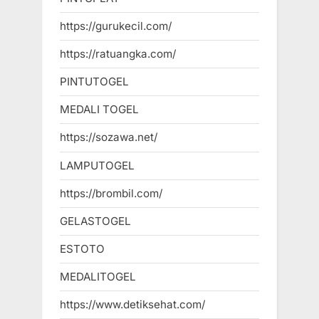
https://gurukecil.com/
https://ratuangka.com/
PINTUTOGEL
MEDALI TOGEL
https://sozawa.net/
LAMPUTOGEL
https://brombil.com/
GELASTOGEL
ESTOTO
MEDALITOGEL
https://www.detiksehat.com/